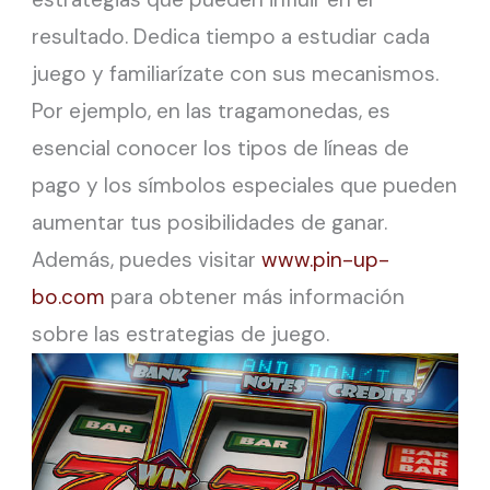
resultado. Dedica tiempo a estudiar cada
juego y familiarízate con sus mecanismos.
Por ejemplo, en las tragamonedas, es
esencial conocer los tipos de líneas de
pago y los símbolos especiales que pueden
aumentar tus posibilidades de ganar.
Además, puedes visitar
www.pin-up-
bo.com
para obtener más información
sobre las estrategias de juego.