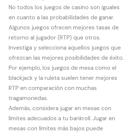
No todos los juegos de casino son iguales
en cuanto a las probabilidades de ganar.
Algunos juegos ofrecen mejores tasas de
retorno al jugador (RTP) que otros.
Investiga y selecciona aquellos juegos que
ofrezcan las mejores posibilidades de éxito.
Por ejemplo, los juegos de mesa como el
blackjack y la ruleta suelen tener mejores
RTP en comparación con muchas
tragamonedas.
Además, considera jugar en mesas con
límites adecuados a tu bankroll. Jugar en
mesas con límites más bajos puede