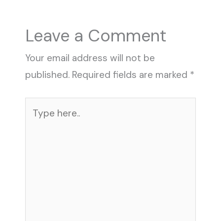
Leave a Comment
Your email address will not be
published.
Required fields are marked
*
Type
here..