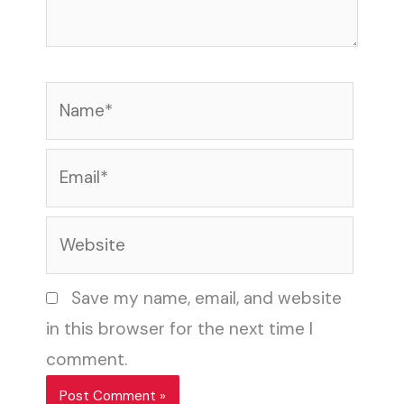
Name*
Email*
Website
Save my name, email, and website
in this browser for the next time I
comment.