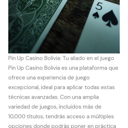
Pin Up Casino Bolivia: Tu aliado en el juego
Pin Up Casino Bolivia es una plataforma que
ofrece una experiencia de juego
excepcional, ideal para aplicar todas estas
técnicas avanzadas. Con una amplia
variedad de juegos, incluidos más de
10,000 títulos, tendrás acceso a múltiples
opciones donde podrás poner en práctica