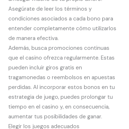
Asegúrate de leer los términos y
condiciones asociados a cada bono para
entender completamente cómo utilizarlos
de manera efectiva.
Además, busca promociones continuas
que el casino ofrezca regularmente. Estas
pueden incluir giros gratis en
tragamonedas o reembolsos en apuestas
perdidas. Al incorporar estos bonos en tu
estrategia de juego, puedes prolongar tu
tiempo en el casino y, en consecuencia,
aumentar tus posibilidades de ganar.
Elegir los juegos adecuados