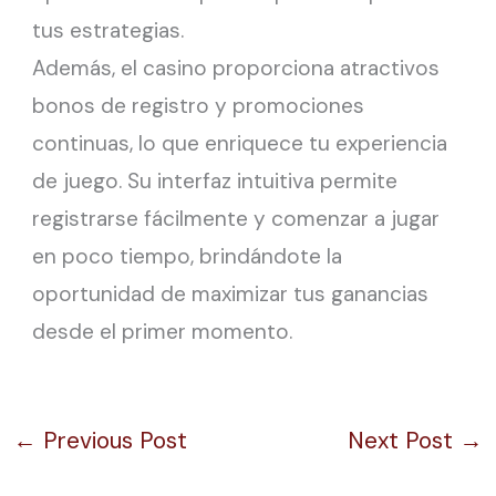
tus estrategias.
Además, el casino proporciona atractivos
bonos de registro y promociones
continuas, lo que enriquece tu experiencia
de juego. Su interfaz intuitiva permite
registrarse fácilmente y comenzar a jugar
en poco tiempo, brindándote la
oportunidad de maximizar tus ganancias
desde el primer momento.
←
Previous Post
Next Post
→