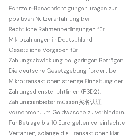
Echtzeit-Benachrichtigungen tragen zur
positiven Nutzererfahrung bei.
Rechtliche Rahmenbedingungen für
Mikrozahlungen in Deutschland
Gesetzliche Vorgaben für
Zahlungsabwicklung bei geringen Beträgen
Die deutsche Gesetzgebung fordert bei
Mikrotransaktionen strenge Einhaltung der
Zahlungsdiensterichtlinien (PSD2).
Zahlungsanbieter müssen实名认证
vornehmen, um Geldwäsche zu verhindern.
Für Beträge bis 10 Euro gelten vereinfachte
Verfahren, solange die Transaktionen klar