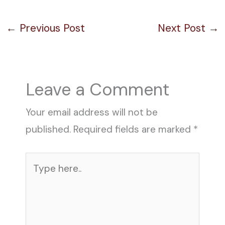
←
Previous Post
Next Post
→
Leave a Comment
Your email address will not be
published.
Required fields are marked
*
Type
here..