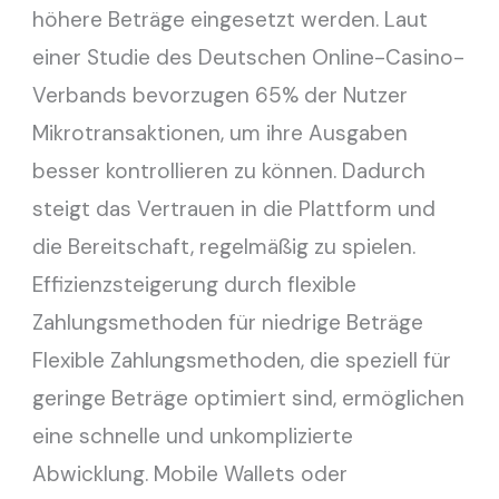
höhere Beträge eingesetzt werden. Laut
einer Studie des Deutschen Online-Casino-
Verbands bevorzugen 65% der Nutzer
Mikrotransaktionen, um ihre Ausgaben
besser kontrollieren zu können. Dadurch
steigt das Vertrauen in die Plattform und
die Bereitschaft, regelmäßig zu spielen.
Effizienzsteigerung durch flexible
Zahlungsmethoden für niedrige Beträge
Flexible Zahlungsmethoden, die speziell für
geringe Beträge optimiert sind, ermöglichen
eine schnelle und unkomplizierte
Abwicklung. Mobile Wallets oder