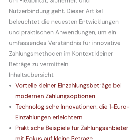
um Flexibilität, Sicherheit und
Nutzerbindung geht. Dieser Artikel
beleuchtet die neuesten Entwicklungen
und praktischen Anwendungen, um ein
umfassendes Verständnis für innovative
Zahlungsmethoden im Kontext kleiner
Beträge zu vermitteln.
Inhaltsübersicht
Vorteile kleiner Einzahlungsbeträge bei
modernen Zahlungsoptionen
Technologische Innovationen, die 1-Euro-
Einzahlungen erleichtern
Praktische Beispiele für Zahlungsanbieter
mit Fokus auf kleine Beträge