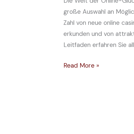
Die Welt der Online-Glüc
Die
große Auswahl an Möglich
besten
Zahl von neue online cas
Bonusangebote
erkunden und von attrak
und
Leitfaden erfahren Sie a
Spielauswahl
erkunden
Read More »