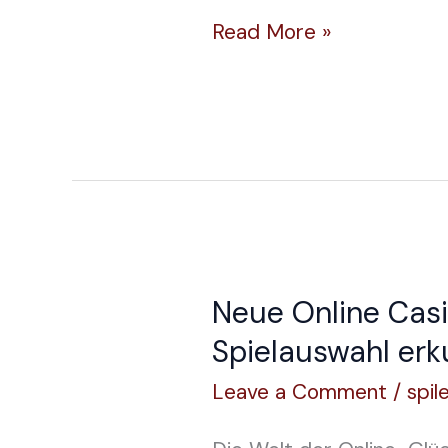
Vergleich
Read More »
Neue Online Cas
Neue
Spielauswahl er
Online
Casinos
Leave a Comment
/
spil
2024: