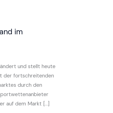
land im
ändert und stellt heute
it der fortschreitenden
lmarktes durch den
 Sportwettenanbieter
er auf dem Markt […]