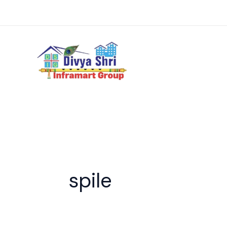
Skip
Reach Us: info@divyashriinframart.com
to
content
spile