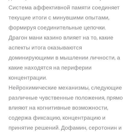
Система аффективной памяти соединяет
текущие итоги с минувшими опытами,
формируя соединительные цепочки.
Драгон мани казино влияет на то, какие
аспекты итога оказываются
доминирующими в мышлении личности, а
какие находятся на периферии
концентрации.
Нейрохимические механизмы, следующие
различные чувственные положения, прямо
влияют на когнитивные возможности,
содержа фиксацию, концентрацию и
принятие решений. Дофамин, серотонин и