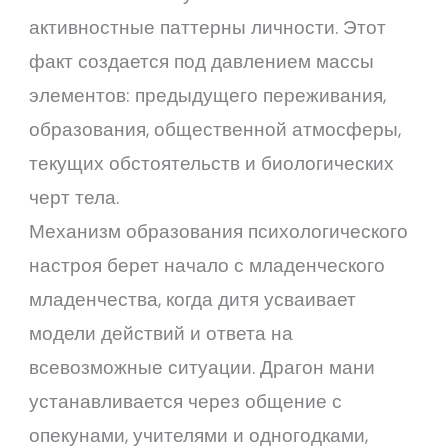
активностные паттерны личности. Этот
факт создается под давлением массы
элементов: предыдущего переживания,
образования, общественной атмосферы,
текущих обстоятельств и биологических
черт тела.
Механизм образования психологического
настроя берет начало с младенческого
младенчества, когда дитя усваивает
модели действий и ответа на
всевозможные ситуации. Драгон мани
устанавливается через общение с
опекунами, учителями и одногодками,