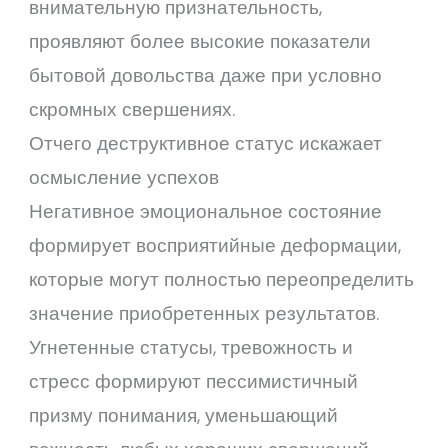
внимательную признательность,
проявляют более высокие показатели
бытовой довольства даже при условно
скромных свершениях.
Отчего деструктивное статус искажает
осмысление успехов
Негативное эмоциональное состояние
формирует восприятийные деформации,
которые могут полностью переопределить
значение приобретенных результатов.
Угнетенные статусы, тревожность и
стресс формируют пессимистичный
призму понимания, уменьшающий