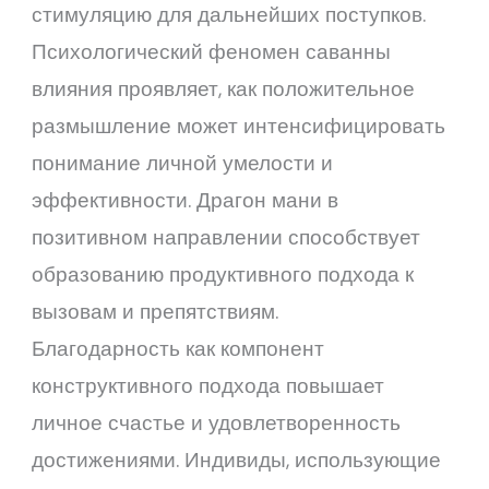
стимуляцию для дальнейших поступков.
Психологический феномен саванны
влияния проявляет, как положительное
размышление может интенсифицировать
понимание личной умелости и
эффективности. Драгон мани в
позитивном направлении способствует
образованию продуктивного подхода к
вызовам и препятствиям.
Благодарность как компонент
конструктивного подхода повышает
личное счастье и удовлетворенность
достижениями. Индивиды, использующие