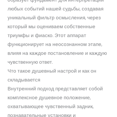
любых событий нашей судьбы, создавая
уникальный фильтр осмысления, через
который мы оцениваем собственные
триумфы и фиаско. Этот аппарат
функционирует на неосознанном этапе,
влияя на каждое постановление и каждую
чувственную ответ.
Что такое душевный настрой и как он
складывается
Внутренний подход представляет собой
комплексное душевное положение,
охватывающее чувственный задник,
познавательные установки и