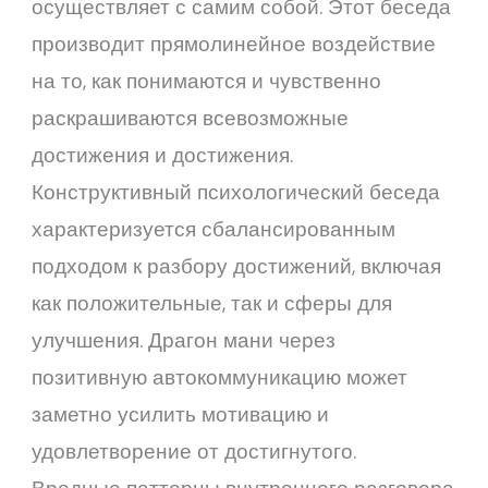
осуществляет с самим собой. Этот беседа
производит прямолинейное воздействие
на то, как понимаются и чувственно
раскрашиваются всевозможные
достижения и достижения.
Конструктивный психологический беседа
характеризуется сбалансированным
подходом к разбору достижений, включая
как положительные, так и сферы для
улучшения. Драгон мани через
позитивную автокоммуникацию может
заметно усилить мотивацию и
удовлетворение от достигнутого.