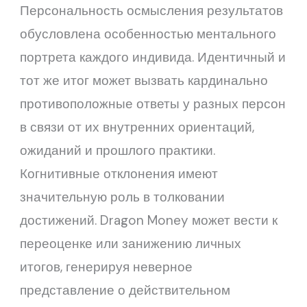
Персональность осмысления результатов
обусловлена особенностью ментального
портрета каждого индивида. Идентичный и
тот же итог может вызвать кардинально
противоположные ответы у разных персон
в связи от их внутренних ориентаций,
ожиданий и прошлого практики.
Когнитивные отклонения имеют
значительную роль в толковании
достижений. Dragon Money может вести к
переоценке или занижению личных
итогов, генерируя неверное
представление о действительном