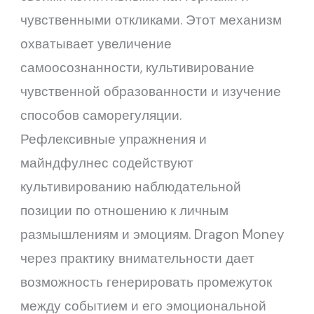
чувственными откликами. Этот механизм
охватывает увеличение
самоосознанности, культивирование
чувственной образованности и изучение
способов саморегуляции.
Рефлексивные упражнения и
майндфулнес содействуют
культивированию наблюдательной
позиции по отношению к личным
размышлениям и эмоциям. Dragon Money
через практику внимательности дает
возможность генерировать промежуток
между событием и его эмоциональной