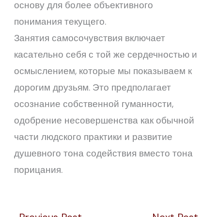
основу для более объективного
понимания текущего.
Занятия самосочувствия включает
касательно себя с той же сердечностью и
осмыслением, которые мы показываем к
дорогим друзьям. Это предполагает
осознание собственной гуманности,
одобрение несовершенства как обычной
части людского практики и развитие
душевного тона содействия вместо тона
порицания.