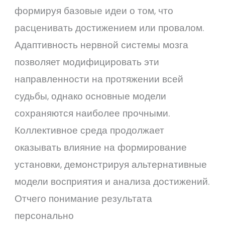
формируя базовые идеи о том, что
расценивать достижением или провалом.
Адаптивность нервной системы мозга
позволяет модифицировать эти
направленности на протяжении всей
судьбы, однако основные модели
сохраняются наиболее прочными.
Коллективное среда продолжает
оказывать влияние на формирование
установки, демонстрируя альтернативные
модели восприятия и анализа достижений.
Отчего понимание результата
персонально