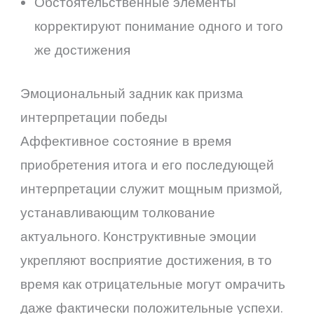
Обстоятельственные элементы
корректируют понимание одного и того
же достижения
Эмоциональный задник как призма
интерпретации победы
Аффективное состояние в время
приобретения итога и его последующей
интерпретации служит мощным призмой,
устанавливающим толкование
актуального. Конструктивные эмоции
укрепляют восприятие достижения, в то
время как отрицательные могут омрачить
даже фактически положительные успехи.