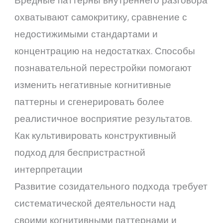
Вредные паттерны внутреннего разговора
охватывают самокритику, сравнение с
недостижимыми стандартами и
концентрацию на недостатках. Способы
познавательной перестройки помогают
изменить негативные когнитивные
паттерны и сгенерировать более
реалистичное восприятие результатов.
Как культивировать конструктивный
подход для беспристрастной
интерпретации
Развитие созидательного подхода требует
систематической деятельности над
своими когнитивными паттернами и