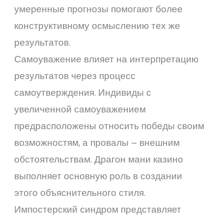
умеренные прогнозы помогают более
конструктивному осмыслению тех же
результатов.
Самоуважение влияет на интерпретацию
результатов через процесс
самоутверждения. Индивиды с
увеличенной самоуважением
предрасположены относить победы своим
возможностям, а провалы – внешним
обстоятельствам. Драгон мани казино
выполняет основную роль в создании
этого объяснительного стиля.
Импостерский синдром представляет