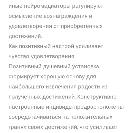
иные нейромедиаторы регулируют
осмысление вознаграждения и
удовлетворения от приобретенных
достижений.
Как позитивный настрой усиливает
чувство удовлетворения
Позитивный душевный установка
формирует хорошую основу для
наибольшего извлечения радости из
полученных достижений. Конструктивно
настроенные индивиды предрасположены
сосредотачиваться на положительных
гранях своих достижений, что усиливает