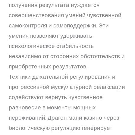
получения результата нуждается
совершенствования умений чувственной
самоконтроля и самоподдержки. Эти
умения позволяют удерживать
психологическое стабильность
независимо от сторонних обстоятельств и
приобретенных результатов.
Техники дыхательной регулирования и
прогрессивной мускулатурной релаксации
содействуют вернуть чувственное
равновесие в моменты мощных
переживаний. Драгон мани казино через
биологическую регуляцию генерирует