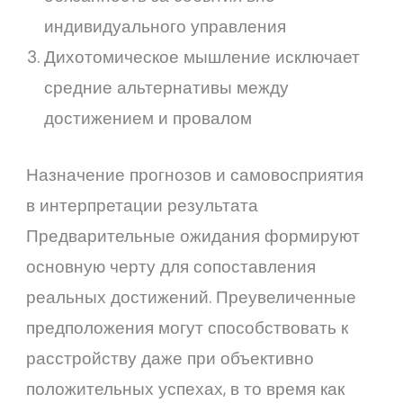
индивидуального управления
Дихотомическое мышление исключает
средние альтернативы между
достижением и провалом
Назначение прогнозов и самовосприятия
в интерпретации результата
Предварительные ожидания формируют
основную черту для сопоставления
реальных достижений. Преувеличенные
предположения могут способствовать к
расстройству даже при объективно
положительных успехах, в то время как