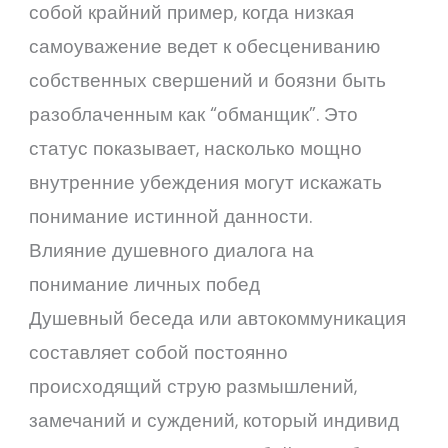
собой крайний пример, когда низкая
самоуважение ведет к обесцениванию
собственных свершений и боязни быть
разоблаченным как “обманщик”. Это
статус показывает, насколько мощно
внутренние убеждения могут искажать
понимание истинной данности.
Влияние душевного диалога на
понимание личных побед
Душевный беседа или автокоммуникация
составляет собой постоянно
происходящий струю размышлений,
замечаний и суждений, который индивид