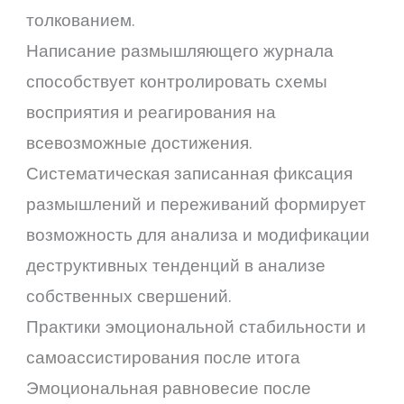
толкованием.
Написание размышляющего журнала
способствует контролировать схемы
восприятия и реагирования на
всевозможные достижения.
Систематическая записанная фиксация
размышлений и переживаний формирует
возможность для анализа и модификации
деструктивных тенденций в анализе
собственных свершений.
Практики эмоциональной стабильности и
самоассистирования после итога
Эмоциональная равновесие после